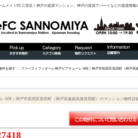
ームメイトFC三宮店！神戸の賃貸マンション、神戸の賃貸アパートなどの賃貸情報
物件を探す
ファーストフィオーレ神戸ピアチェーレ 606｜神戸市長田区長田町（神戸
レ 606｜神戸市長田区長田町（神戸高速線高速長田駅）のマンション物件詳
27418