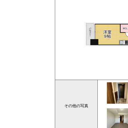
その他の写真