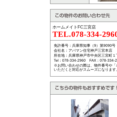
ホームメイトFC三宮店
TEL.078-334-296
免許番号：兵庫県知事（9）第9090号
会社名：アパマン住宅神戸三宮本店
所在地：兵庫県神戸市中央区三宮町１
Tel：078-334-2960 FAX：078-334-2
※お問い合わせの際は、物件番号や「
いただくと対応がスムーズになります