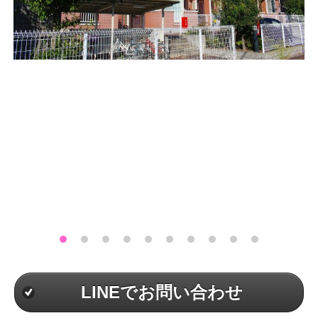
LINEでお問い合わせ