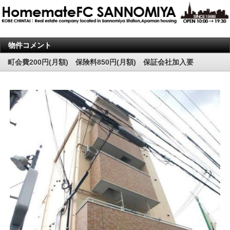
物件コメント
町会費200円(月額) 保険料850円(月額) 保証会社加入要