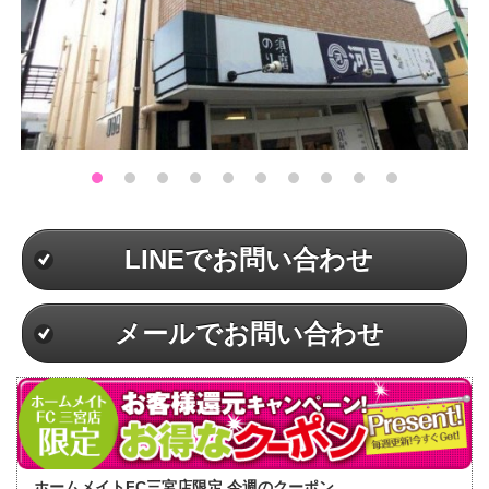
LINEでお問い合わせ
メールでお問い合わせ
ホームメイトFC三宮店限定 今週のクーポン