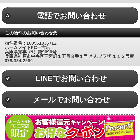
電話でお問い合わせ
この物件のお問い合わせ先
物件番号：100961836712
ホームメイトFC三宮店
兵庫県知事（9）第9090号
兵庫県神戸市中央区三宮町１丁目８番１号 さんプラザ １１２号室
078-334-2960
LINEでお問い合わせ
メールでお問い合わせ