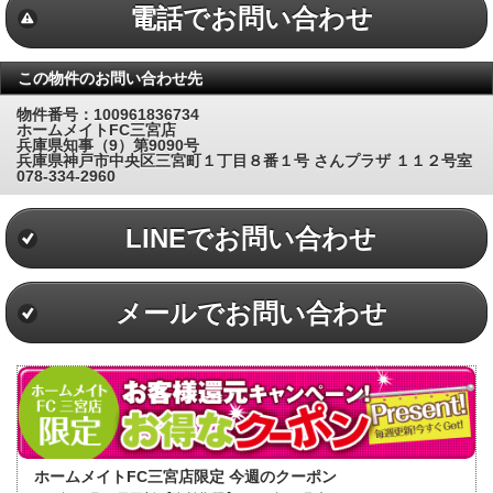
電話でお問い合わせ
この物件のお問い合わせ先
物件番号：100961836734
ホームメイトFC三宮店
兵庫県知事（9）第9090号
兵庫県神戸市中央区三宮町１丁目８番１号 さんプラザ １１２号室
078-334-2960
LINEでお問い合わせ
メールでお問い合わせ
ホームメイトFC三宮店限定 今週のクーポン