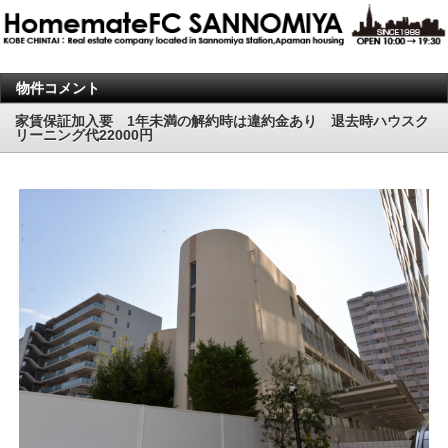
物件コメント
家賃保証加入要 1年未満の解約時は違約金あり 退去時ハウスク
リーニング代22000円