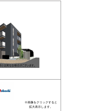
※画像をクリックすると
拡大表示します。