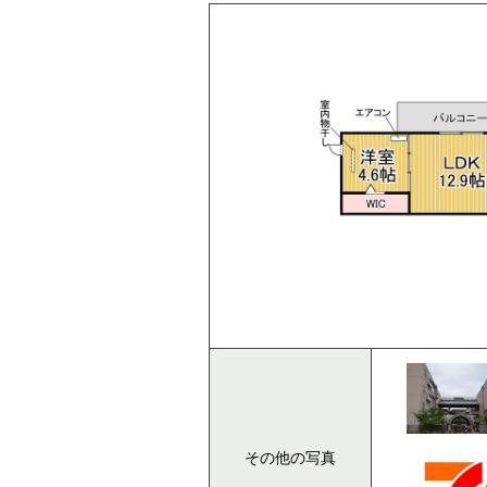
その他の写真