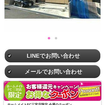
LINEでお問い合わせ
メールでお問い合わせ
ホームメイトFC三宮店限定 今週のクーポン