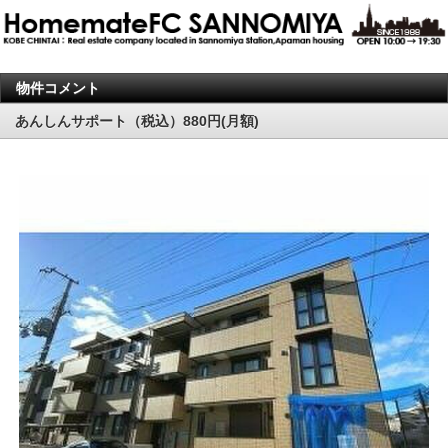
物件コメント
あんしんサポート（税込）880円(月額)