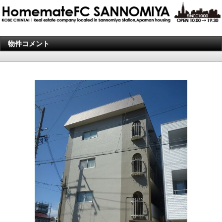
物件コメント