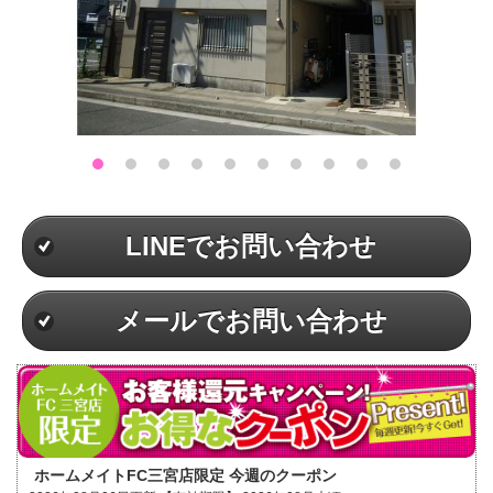
LINEでお問い合わせ
メールでお問い合わせ
ホームメイトFC三宮店限定 今週のクーポン