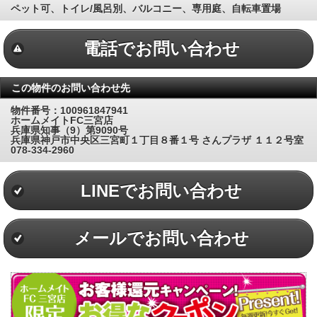
ペット可、トイレ/風呂別、バルコニー、専用庭、自転車置場
電話でお問い合わせ
この物件のお問い合わせ先
物件番号：100961847941
ホームメイトFC三宮店
兵庫県知事（9）第9090号
兵庫県神戸市中央区三宮町１丁目８番１号 さんプラザ １１２号室
078-334-2960
LINEでお問い合わせ
メールでお問い合わせ