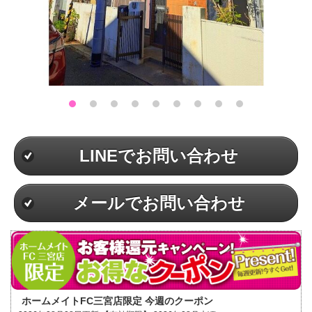
LINEでお問い合わせ
メールでお問い合わせ
ホームメイトFC三宮店限定 今週のクーポン