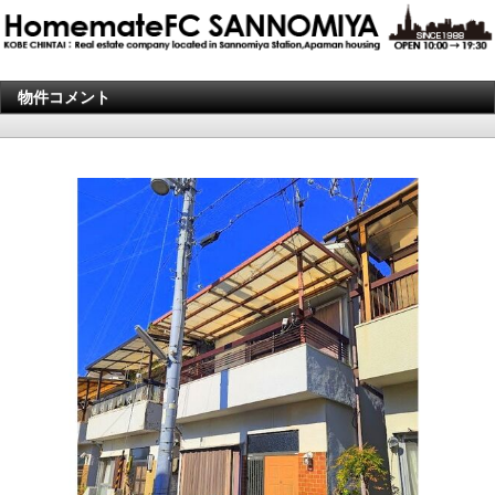
物件コメント