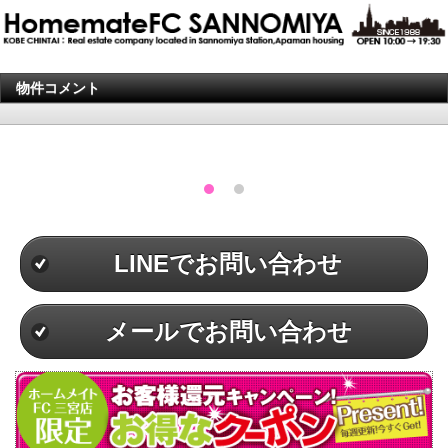
物件コメント
LINEでお問い合わせ
メールでお問い合わせ