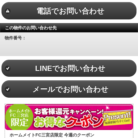
電話でお問い合わせ
この物件のお問い合わせ先
物件番号：
LINEでお問い合わせ
メールでお問い合わせ
ホームメイトFC三宮店限定 今週のクーポン