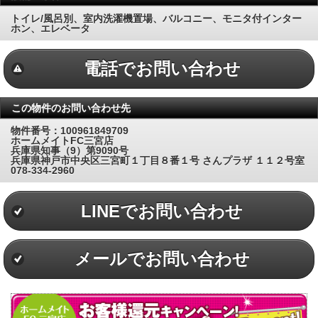
トイレ/風呂別、室内洗濯機置場、バルコニー、モニタ付インター
ホン、エレベータ
電話でお問い合わせ
この物件のお問い合わせ先
物件番号：100961849709
ホームメイトFC三宮店
兵庫県知事（9）第9090号
兵庫県神戸市中央区三宮町１丁目８番１号 さんプラザ １１２号室
078-334-2960
LINEでお問い合わせ
メールでお問い合わせ