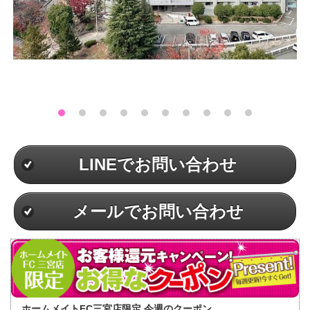
LINEでお問い合わせ
メールでお問い合わせ
ホームメイトFC三宮店限定 今週のクーポン