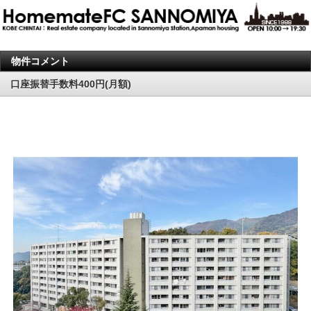
物件コメント
口座振替手数料400円(月額)