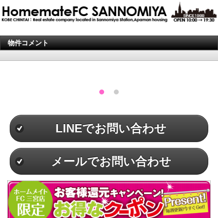
物件コメント
LINEでお問い合わせ
メールでお問い合わせ