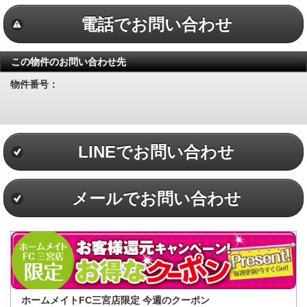
電話でお問い合わせ
この物件のお問い合わせ先
物件番号：
LINEでお問い合わせ
メールでお問い合わせ
ホームメイトFC三宮店限定 今週のクーポン