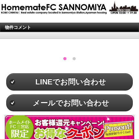
物件コメント
LINEでお問い合わせ
メールでお問い合わせ