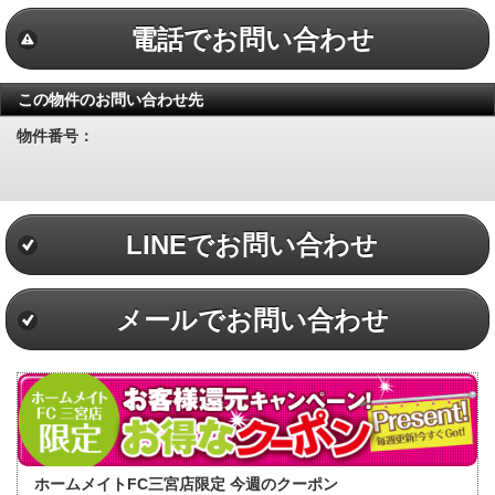
電話でお問い合わせ
この物件のお問い合わせ先
物件番号：
LINEでお問い合わせ
メールでお問い合わせ
ホームメイトFC三宮店限定 今週のクーポン