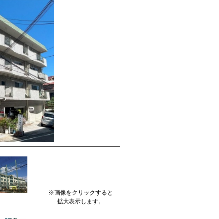
※画像をクリックすると
拡大表示します。