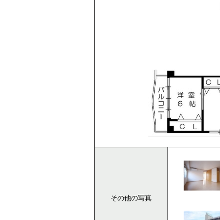
その他の写真