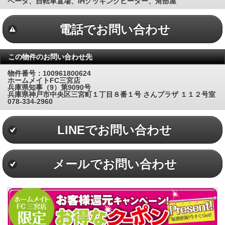
ベータ、自転車置場、IHクッキングヒーター、角部屋
電話でお問い合わせ
この物件のお問い合わせ先
物件番号：100961800624
ホームメイトFC三宮店
兵庫県知事（9）第9090号
兵庫県神戸市中央区三宮町１丁目８番１号 さんプラザ １１２号室
078-334-2960
LINEでお問い合わせ
メールでお問い合わせ