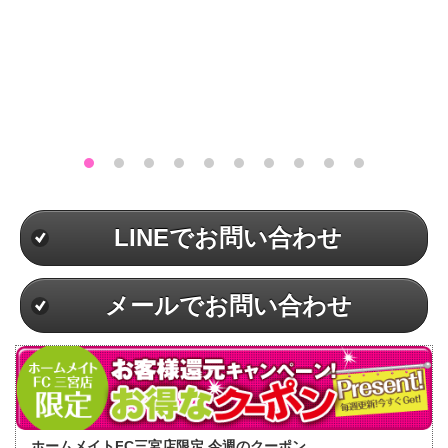
LINEでお問い合わせ
メールでお問い合わせ
ホームメイトFC三宮店限定 今週のクーポン