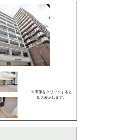
※画像をクリックすると
拡大表示します。