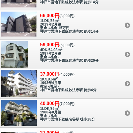
神戸市営地下鉄線妙法寺駅 徒歩14分
66,000円
(8,000円)
2
1LDK/35m
2019年2月築
敷金 -/礼金 15万円
神戸市営地下鉄線妙法寺駅 徒歩14分
59,000円
(5,000円)
2
4DK/64.98m
1987年2月築
敷金 -/礼金 -
神戸市営地下鉄線妙法寺駅 徒歩20分
37,000円
(4,000円)
2
1K/18.6m
1993年4月築
敷金 -/礼金 -
神戸市営地下鉄線妙法寺駅 徒歩4分
40,000円
(7,000円)
2
1LDK/35m
1988年8月築
敷金 -/礼金 -
神戸市営地下鉄線名谷駅 徒歩28分
27,000円